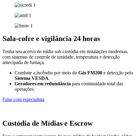
Sala-cofre e vigilância 24 horas
Tenha seu acervo de mídia sob custódia em instalações modernas,
com sistemas de controle de umidade, temperatura e detecção
antecipada de fumaça.
Combate a incêndio por meio do
Gás FM200
e detecção pelo
Sistema VESDA
.
Geradores em redundância
para continuidade total das
operações.
Falar com especialista
Custódia de Mídias e Escrow