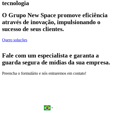
tecnologia
O Grupo New Space promove eficiência
através de inovação, impulsionando o
sucesso de seus clientes.
Quero soluções
Fale com um especialista e garanta a
guarda segura de mídias da sua empresa.
Preencha o formulário e nós entraremos em contato!
Nome*
Telefone*