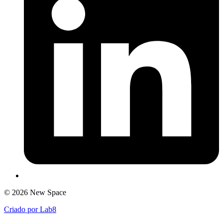
© 2026 New Space
Criado por Lab8