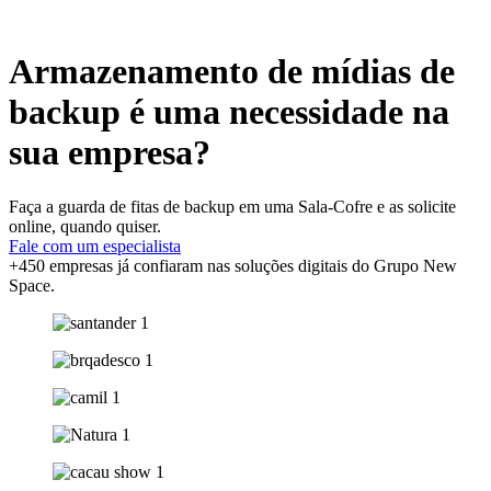
Armazenamento de mídias de
backup é uma necessidade na
sua empresa?
Faça a guarda de fitas de backup em uma Sala-Cofre e as solicite
online, quando quiser.
Fale com um especialista
+450 empresas já confiaram nas soluções digitais do Grupo New
Space.