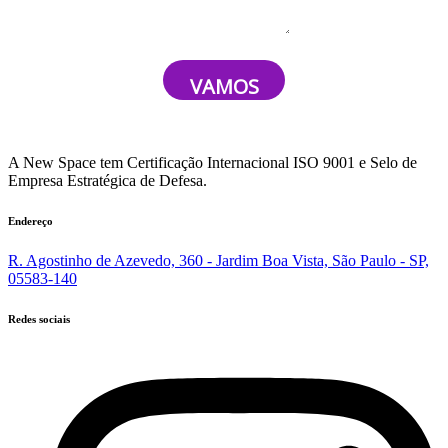
VAMOS
CONVERSAR
A New Space tem Certificação Internacional ISO 9001 e Selo de
Empresa Estratégica de Defesa.
Endereço
R. Agostinho de Azevedo, 360 - Jardim Boa Vista, São Paulo - SP,
05583-140
Redes sociais